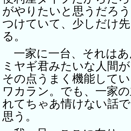
がやりたいと思うだろう
つけていて、少しだけ先
る。
一家に一台、それはあ
ミヤギ君みたいな人間が
その点うまく機能してい
ワカラン。でも、一家の
れてちゃあ情けない話で
思う。