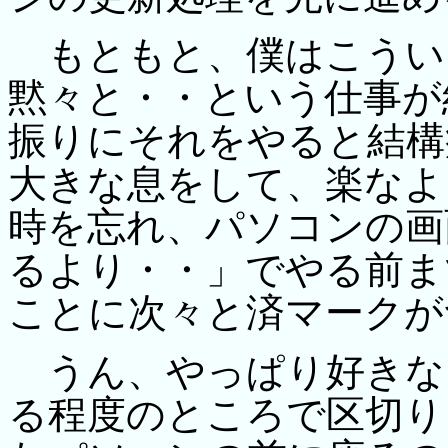
もともと、僕はこうい
黙々と・・という仕事が
振りにそれをやると結構
大きな息をして、楽なよ
時を忘れ、パソコンの画
るより・・」でやる前ま
ことに次々と済マークが
うん、やっぱり好きな
る程度のところで区切り