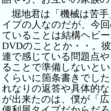
堀地君は「機械は苦手
イプの人なのだが、今回
ていることは結構ヘビー
DVDのこととか・・。彼
連で感じている問題点や
ることで準備しないとい
くらいに箇条書きでした
れなりの返答や具体的な
が出来たのは、僕が「広
便利屋タイプだからだろ