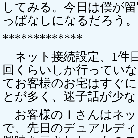
してみる。今日は僕が留
っぱなしになるだろう。
*************
ネット接続設定、1件目
回くらいしか行っていな
てお客様のお宅はすぐに
とが多く、迷子話が少な
お客様のＩさんはネッ
で、先日のデュアルディ