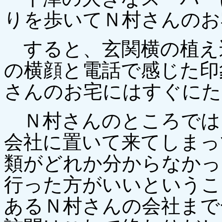
りを歩いてＮ村さんのお
すると、玄関横の植え
の横顔と電話で感じた印
さんのお宅にはすぐにた
Ｎ村さんのところでは、
会社に置いて来てしまっ
類がどれか分からなかっ
行った方がいいというこ
あるＮ村さんの会社まで