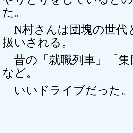
た。
N村さんは団塊の世代
扱いされる。
昔の「就職列車」「集
など。
いいドライブだった。