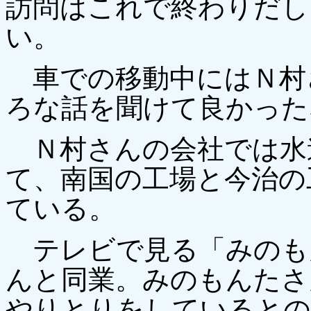
訪問はこれで終わりだし
い。
車での移動中にはＮ村
ろな話を聞けて良かった
Ｎ村さんの会社では水
て、南国の工場と今治の
ている。
テレビで見る「みのも
んと同業。みのもんたさ
やりとりをしているとの