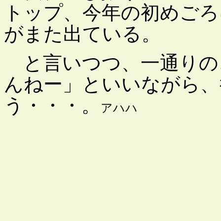
トップ、今年の初めごろ
がまた出ている。
と言いつつ、一通りの
んねー」といいながら、
う・・・。
アハハ