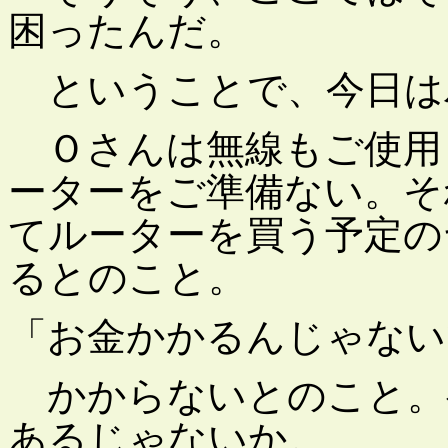
困ったんだ。
ということで、今日は
Ｏさんは無線もご使用
ーターをご準備ない。そ
てルーターを買う予定の
るとのこと。
「お金かかるんじゃない
かからないとのこと。
あるじゃないか。