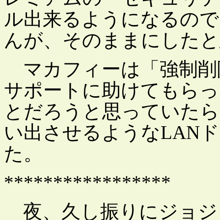
ル出来るようになるので
んが、そのままにしたと
マカフィーは「強制削除
サポートに助けてもらっ
とだろうと思っていたら
い出させるようなLAN
た。
*****************
夜、久し振りにジョジ