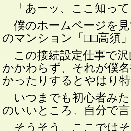
「あーッ、ここ知って
僕のホームページを見
のマンション「□□高須
この接続設定仕事で沢
かかわらず、それが僕名
かったりするとやはり特
いつまでも初心者みた
のいいところ。自分で言って
そうそう、ここではそ