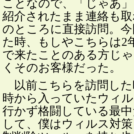
ことなので、「じゃあ」
紹介されたまま連絡も取
のところに直接訪問。今
た時、もしやこちらは2
で来たことのある方じゃ
くそのお客様だった。
以前こちらを訪問した
時から入っていたウィル
行かず格闘している最中
して、僕はウィルス対策