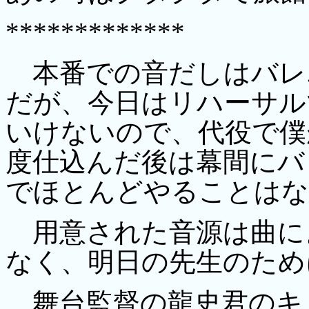
*************
本番での音だしはバレ
だが、今日はリハーサル
いけないので、代役で僕
度仕込んだ後は幕間にバ
でほとんどやることはな
用意された音源は曲に
なく、明日の先生のため
舞台監督の龍史君のキ