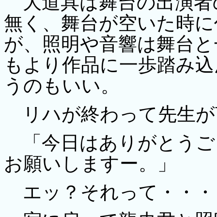
大道具は舞台の出演者
無く、舞台が空いた時に
が、照明や音響は舞台と
もより作品に一歩踏み込
うのもいい。
リハが終わって先生が
「今日はありがとうご
お願いしますー。」
エッ？それって・・・