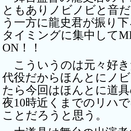
ともありノビノビと音だ
う一方に龍史君が振り下
タイミングに集中してM
ON！！
こういうのは元々好き
代役だからほんとにノビ
たら今回はほんとに道具
夜10時近くまでのリハ
ことだろうと思う。