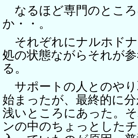
なるほど専門のところ
か・・。
それぞれにナルホドナ
処の状態ながらそれが参
る。
サポートの人とのやり
始まったが、最終的に分
浅いところにあった。そ
ンの中のちょっとしたチ