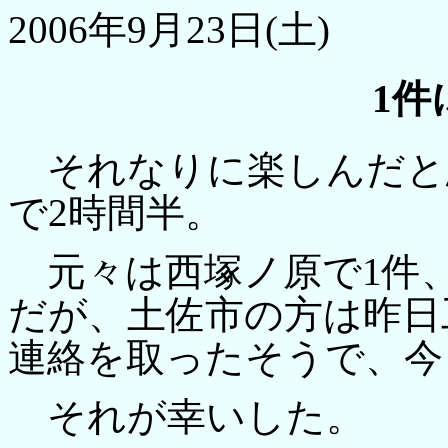
2006年9月23日(土)
1件
それなりに楽しんだと
で2時間半。
元々は西塚ノ原で1件、
だが、土佐市の方は昨日
連絡を取ったそうで、今
それが幸いした。