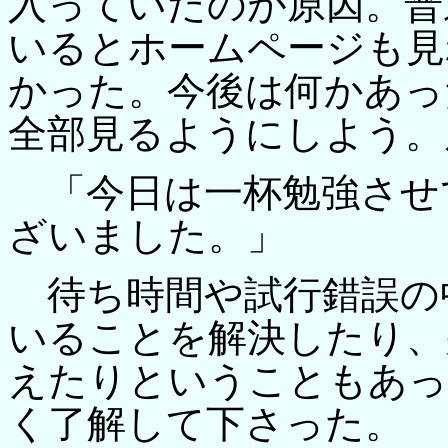
入っていたのが原因。普
いるとホームページも見
かった。今後は何かあっ
全部見るようにしよう。
「今日は一杯勉強させ
ざいました。」
待ち時間や試行錯誤の
いることを解決したり、
えたりということもあっ
く了解して下さった。