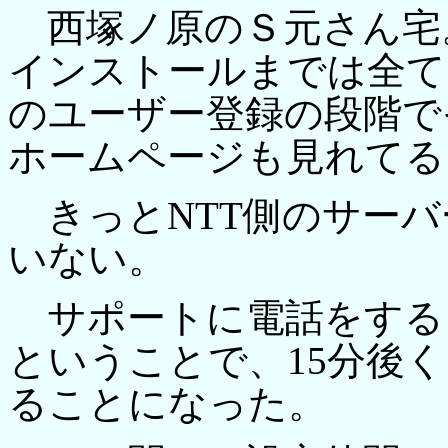
西塚ノ原のＳ元さん宅
インストールまでは全て
のユーザー登録の段階で
ホームページも見れてる
きっとNTT側のサーバ
いない。
サポートに電話をする
ということで、15分後
ることになった。