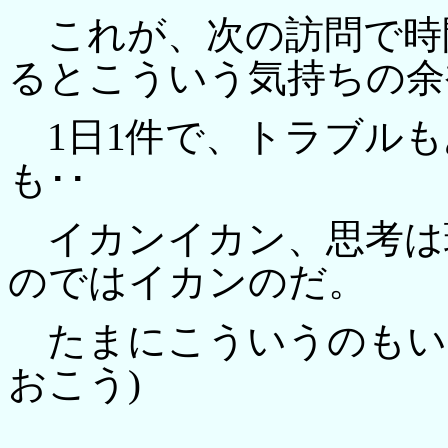
これが、次の訪問で時
るとこういう気持ちの余
1日1件で、トラブルも
も･･
イカンイカン、思考は
のではイカンのだ。
たまにこういうのもい
おこう)