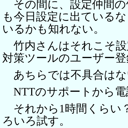
その間に、設定仲間の
も今日設定に出ているな
いるかも知れない。
竹内さんはそれこそ設
対策ツールのユーザー登
あちらでは不具合はな
NTTのサポートから電
それから1時間くらい
ろいろ試す。