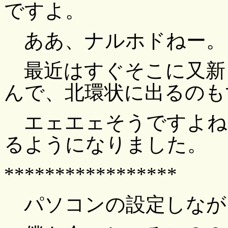
ですよ。
ああ、ナルホドねー。
最近はすぐそこに又新
んで、北環状に出るのも
エェエェそうですよね
るようになりました。
*****************
パソコンの設定しなが