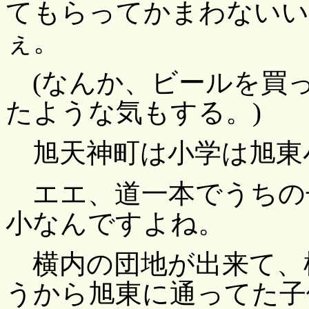
てもらってかまわないい
ぇ。
(なんか、ビールを買
たような気もする。)
旭天神町は小学は旭東
エエ、道一本でうちの
小なんですよね。
横内の団地が出来て、
うから旭東に通ってた子