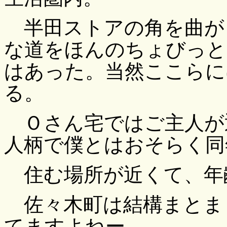
半田ストアの角を曲が
な道をほんのちょびっと
はあった。当然ここらに
る。
Ｏさん宅ではご主人が
人柄で僕とはおそらく同
住む場所が近くて、年
佐々木町は結構まとま
てますよねー。